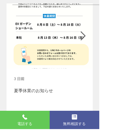
3 日前
夏季休業のお知らせ
電話する
無料相談する
アーカイブ