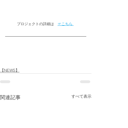
プロジェクトの詳細は　
☞こちら 
【NEWS】
すべて表示
関連記事