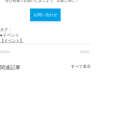
ぜひ会場でお会いしましょう。お楽しみに！
お問い合わせ
タグ：
●イベント
【イベント】
すべて表示
関連記事