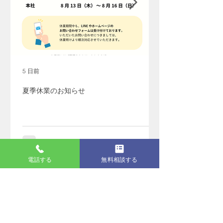
5 日前
夏季休業のお知らせ
電話する
無料相談する
アーカイブ
2026年8月
（1）
1件の記事
2026年7月
（2）
2件の記事
2026年6月
（6）
6件の記事
2026年5月
（1）
1件の記事
2026年4月
（6）
6件の記事
2026年3月
（5）
5件の記事