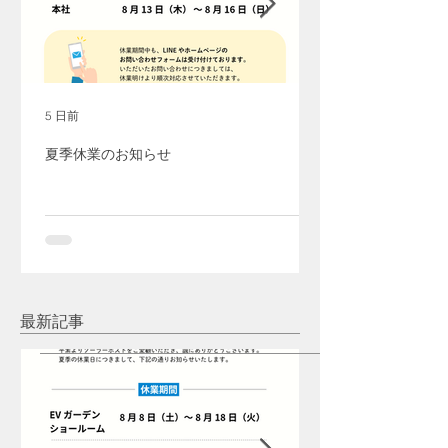
5 日前
夏季休業のお知らせ
最新記事