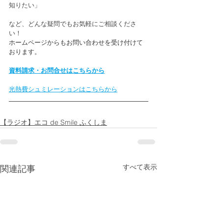
知りたい」
など、どんな疑問でもお気軽にご相談くださ
い！
ホームページからもお問い合わせを受け付けて
おります。
資料請求・お問合せはこちらから
光熱費シュミレーションはこちらから
【ラジオ】エコ de Smile ふくしま
すべて表示
関連記事