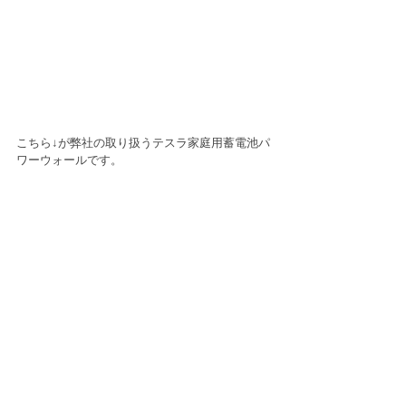
こちら↓が弊社の取り扱うテスラ家庭用蓄電池パ
ワーウォールです。