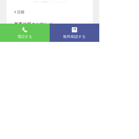
4 日前
夏季休業のお知らせ
電話する
無料相談する
アーカイブ
2026年8月
（1）
1件の記事
2026年7月
（2）
2件の記事
2026年6月
（6）
6件の記事
2026年5月
（1）
1件の記事
2026年4月
（6）
6件の記事
2026年3月
（5）
5件の記事
2026年2月
（7）
7件の記事
2026年1月
（6）
6件の記事
2025年11月
（2）
2件の記事
2025年10月
（2）
2件の記事
2025年9月
（4）
4件の記事
2025年8月
（1）
1件の記事