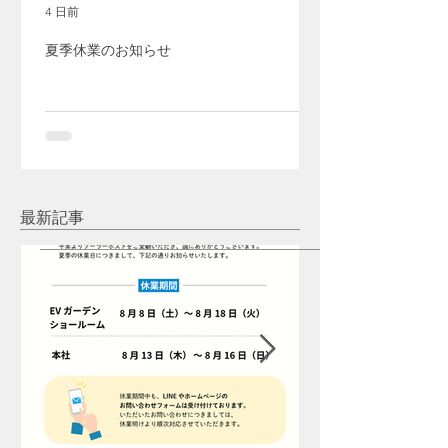
4 日前
夏季休業のお知らせ
最新記事