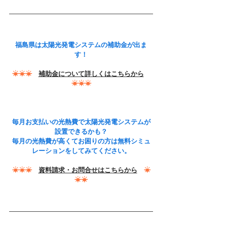
福島県は太陽光発電システムの補助金が出ま
す！
☀☀☀
補助金について詳しくはこちらから
☀☀☀
毎月お支払いの光熱費で太陽光発電システムが
設置できるかも？
毎月の光熱費が高くてお困りの方は無料シミュ
レーションをしてみてください。
☀☀☀
資料請求・お問合せはこちらから
☀
☀☀