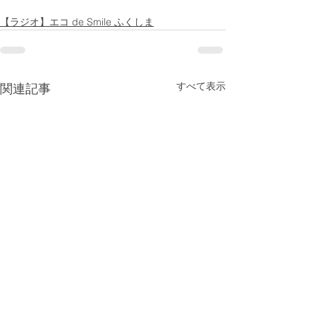
【ラジオ】エコ de Smile ふくしま
すべて表示
関連記事