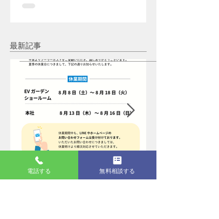
最新記事
電話する
無料相談する
4 日前
夏季休業のお知らせ