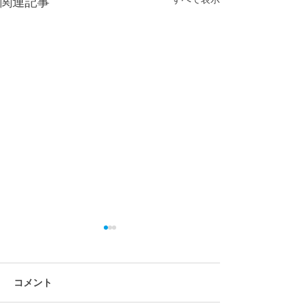
関連記事
コメント