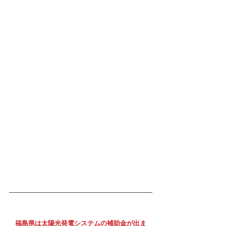
福島県は太陽光発電システムの補助金が出ま