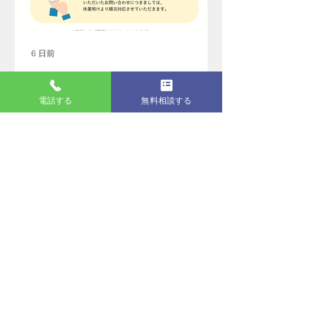
6 日前
夏季休業のお知らせ
電話する
無料相談する
アーカイブ
2026年8月
（1）
1件の記事
2026年7月
（2）
2件の記事
2026年6月
（6）
6件の記事
2026年5月
（1）
1件の記事
2026年4月
（6）
6件の記事
2026年3月
（5）
5件の記事
2026年2月
（7）
7件の記事
2026年1月
（6）
6件の記事
2025年11月
（2）
2件の記事
2025年10月
（2）
2件の記事