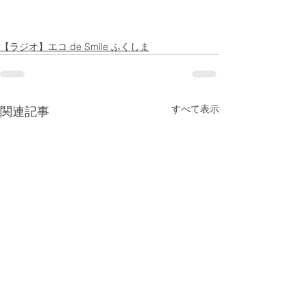
【ラジオ】エコ de Smile ふくしま
すべて表示
関連記事