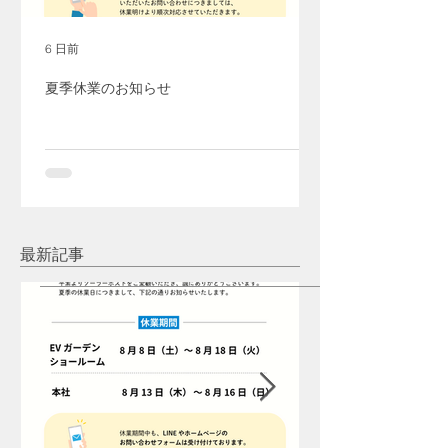
6 日前
夏季休業のお知らせ
最新記事