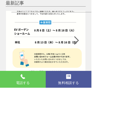
最新記事
3 日前
電話する
無料相談する
夏季休業のお知らせ