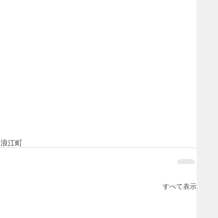
り
浪江町
すべて表示