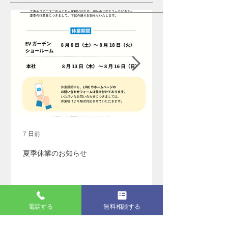
7 日前
夏季休業のお知らせ
電話する
無料相談する