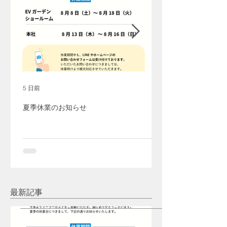
5 日前
夏季休業のお知らせ
最新記事