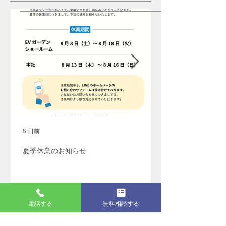
5 日前
夏季休業のお知らせ
電話する
無料相談する