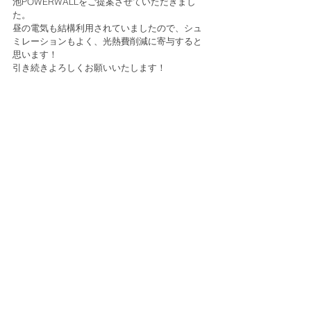
池POWERWALLをご提案させていただきまし
た。
昼の電気も結構利用されていましたので、シュ
ミレーションもよく、光熱費削減に寄与すると
思います！
引き続きよろしくお願いいたします！           