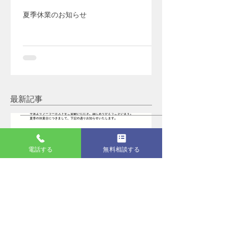
夏季休業のお知らせ
最新記事
電話する
無料相談する