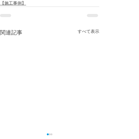
【施工事例】
すべて表示
関連記事