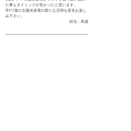
た事もタイミングが良かったと思います。
卒FIT後の太陽光発電の新たな活用を是非お楽し
み下さい。
担当：馬場