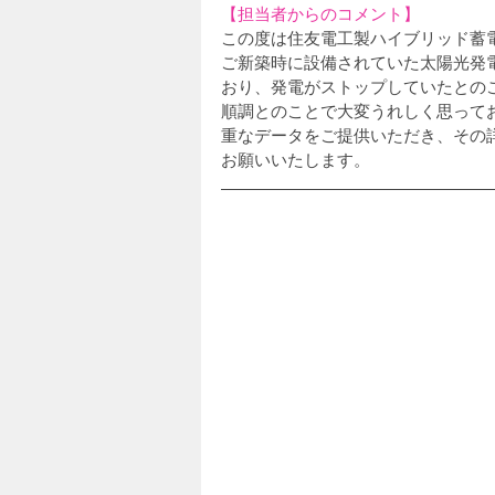
【担当者からのコメント】
この度は住友電工製ハイブリッド蓄
ご新築時に設備されていた太陽光発
おり、発電がストップしていたとの
順調とのことで大変うれしく思って
重なデータをご提供いただき、その
お願いいたします。