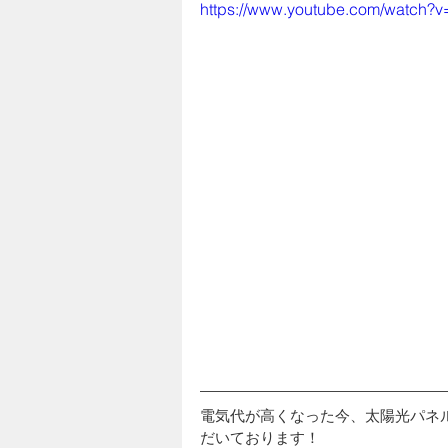
https://www.youtube.com/watch?
電気代が高くなった今、太陽光パネ
だいております！