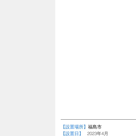
【設置場所】
福島市
【設置日】   
2023年4月