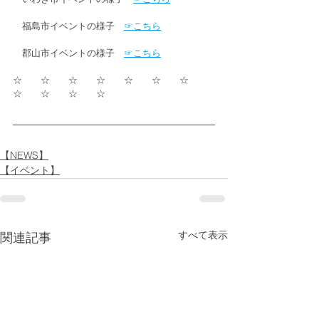
　福島市イベントの様子　
☞こちら
　郡山市イベントの様子　
☞こちら
☆　　☆　　☆　　☆　　☆　　☆　　☆　　
☆　　☆　　☆　　☆
【NEWS】
【イベント】
すべて表示
関連記事