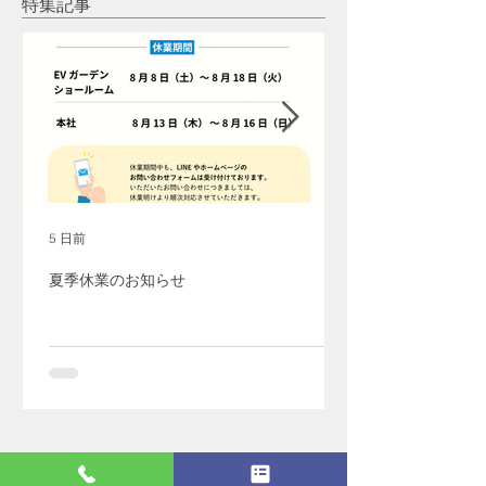
特集記事
5 日前
夏季休業のお知らせ
最新記事