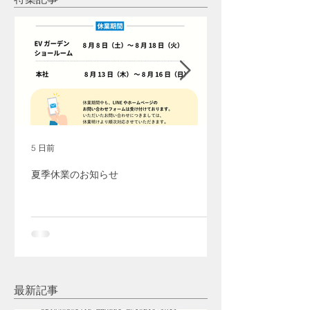
ー
5 日前
夏季休業のお知らせ
最新記事