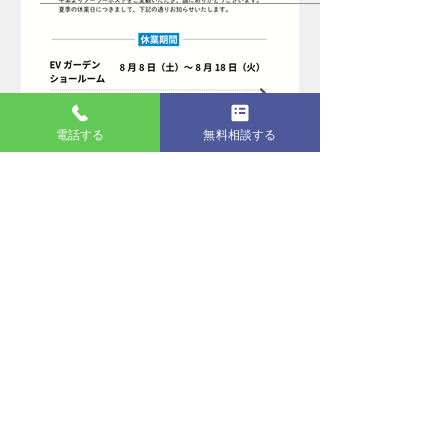
電話する
無料相談する
5 日前
夏季休業のお知らせ
アーカイブ