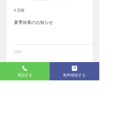
6 日前
夏季休業のお知らせ
アーカイブ
電話する
無料相談する
2026年8月
（1）
1件の記事
2026年7月
（2）
2件の記事
2026年6月
（6）
6件の記事
2026年5月
（1）
1件の記事
2026年4月
（6）
6件の記事
2026年3月
（5）
5件の記事
2026年2月
（7）
7件の記事
2026年1月
（6）
6件の記事
2025年11月
（2）
2件の記事
2025年10月
（2）
2件の記事
2025年9月
（4）
4件の記事
2025年8月
（1）
1件の記事