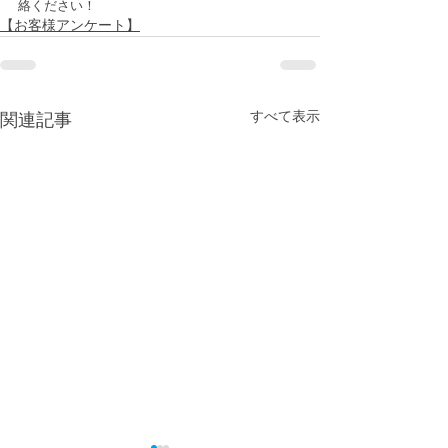
絡ください！
【お客様アンケート】
すべて表示
関連記事