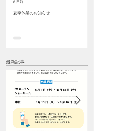
6 日前
夏季休業のお知らせ
最新記事