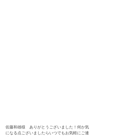
佐藤和雄様　ありがとうございました！何か気
になる点ございましたらいつでもお気軽にご連