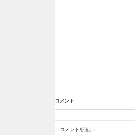
コメント
コメントを追加…