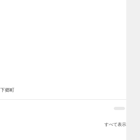
ー
下郷町
すべて表示