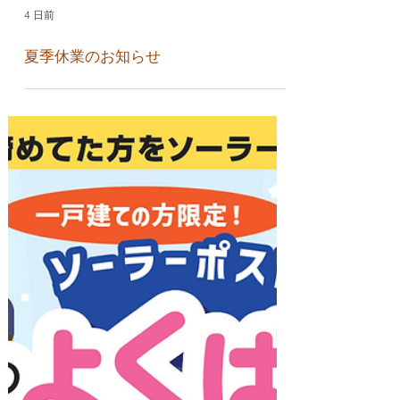
4 日前
夏季休業のお知らせ