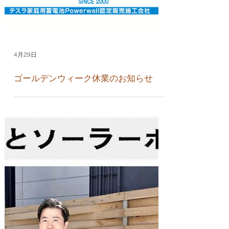
4月29日
ゴールデンウィーク休業のお知らせ