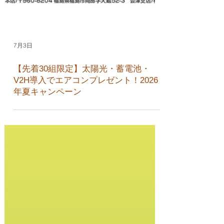
7月3日
【先着30組限定】太陽光・蓄電池・
V2H導入でエアコンプレゼント！2026
年夏キャンペーン