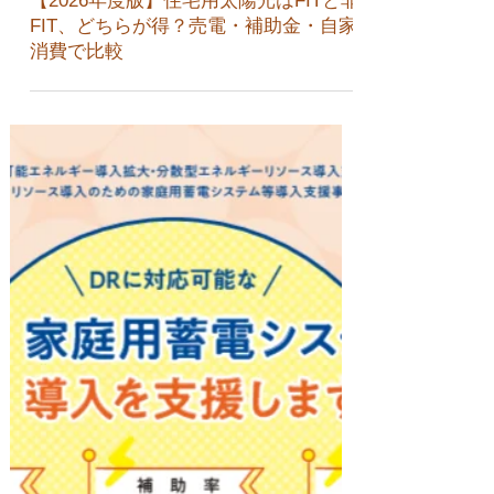
6月22日
【2026年度版】住宅用太陽光はFITと非
FIT、どちらが得？売電・補助金・自家
消費で比較