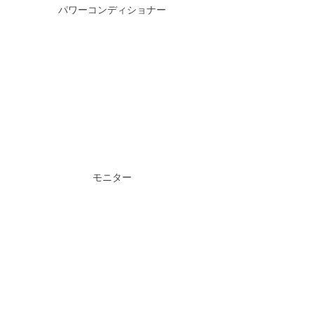
パワーコンディショナー
モニター