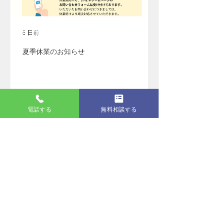
5 日前
夏季休業のお知らせ
電話する
無料相談する
最新記事