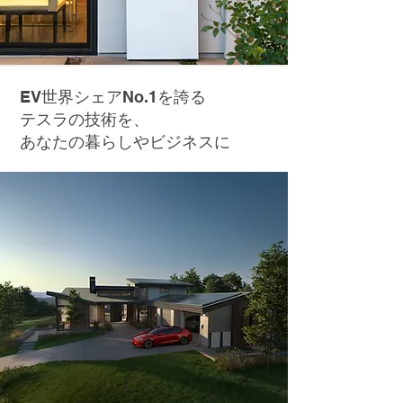
EV世界シェアNo.1を誇る
テスラの技術を、
あなたの暮らしやビジネスに