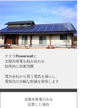
​テスラPowerwallと
太陽光発電を組み合わせ、
効率的に自家消費
電力会社から買う電気を減らし、
電気代の大幅な削減を実現します
太陽光発電のみを
​設置した場合