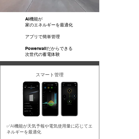
AI機能が
家のエネルギーを最適化
アプリで簡単管理
Powerwallだからできる
次世代の蓄電体験
スマート管理
✅AI機能が天気予報や電気使用量に応じてエ
ネルギーを最適化