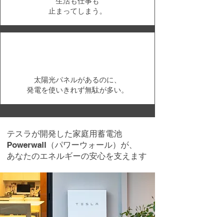
生活も仕事も
止まってしまう。
太陽光パネルがあるのに、
発電を使いきれず無駄が多い。
テスラが開発した家庭用蓄電池
Powerwall（パワーウォール）が、
あなたのエネルギーの安心を支えます