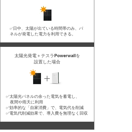
日中、太陽が出ている時間帯のみ、パ
✅
ネルが発電した電力を利用できる。
太陽光発電＋テスラPowerwallを
​設置した場合
✅太陽光パネルの余った電気を蓄電し、
夜間や雨天に利用
✅効率的な「自家消費」で、電気代を削減
✅電気代削減効果で、導入費を無理なく回収