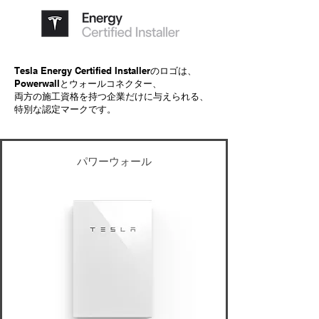
Tesla Energy Certified Installerのロゴは、
Powerwallとウォールコネクター、
両方の施工資格を持つ企業だけに与えられる、
特別な認定マークです。
パワーウォール