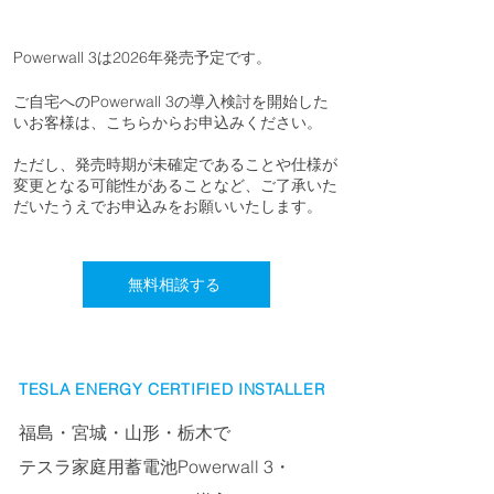
Powerwall 3は2026年発売予定です。
ご自宅へのPowerwall 3の導入検討を開始した
いお客様は、こちらからお申込みください。
ただし、発売時期が未確定であることや仕様が
変更となる可能性があることなど、ご了承いた
だいたうえでお申込みをお願いいたします。
無料相談する
TESLA ENERGY CERTIFIED INSTALLER
福島・宮城・山形・栃木で
テスラ家庭用蓄電池Powerwall 3・