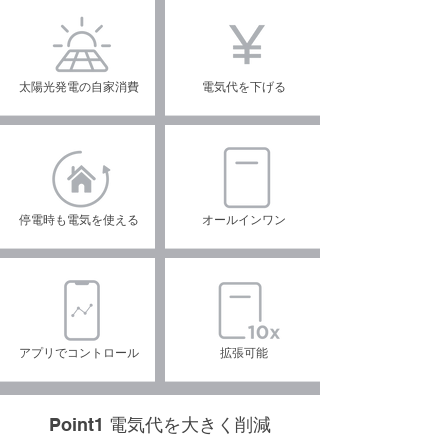
太陽光発電の自家消費
電気代を下げる
停電時も電気を使える
オールインワン
アプリでコントロール
拡張可能
Point1 電気代を大きく削減