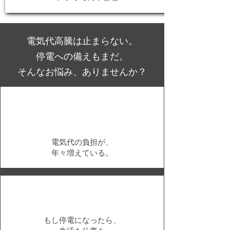
電気代高騰は止まらない。
停電への備えもまだ。
そんなお悩み、ありませんか？
電気代の負担が、
年々増えている。
もし停電になったら、