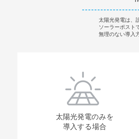
太陽光発電は、
ソーラーポスト
無理のない導入
太陽光発電のみを
導入する場合