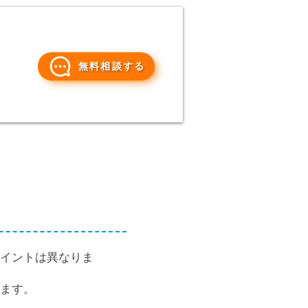
無料相談する
イントは異なりま
ます。