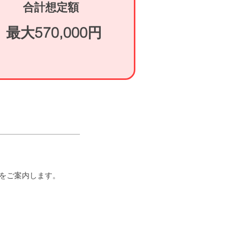
合計想定額
​最大570,000円
をご案内します。