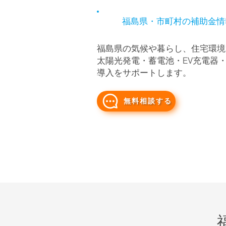
福島県・市町村の補助金情
福島県の気候や暮らし、住宅環境
太陽光発電・蓄電池・EV充電器・
導入をサポートします。
無料相談する