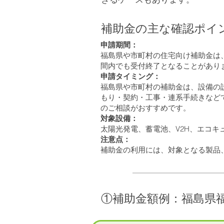
補助金の主な確認ポイ
申請期間：
福島県や市町村の住宅向け補助金は
間内でも受付終了となることがあり
申請タイミング：
福島県や市町村の補助金は、設備の
もり・契約・工事・連系手続きなど
のご相談がおすすめです。
対象設備：
太陽光発電、蓄電池、V2H、エコ
注意点：
補助金の利用には、対象となる製品
​①補助金額例：福島県