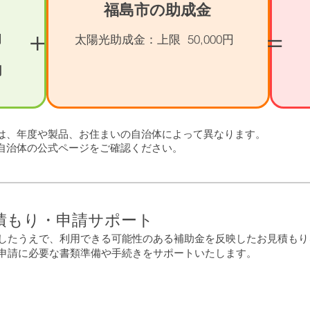
福島市の助成金
+
=
円
太陽光助成金：上限 50,000円
円
円
は、年度や製品、お住まいの自治体によって異なります。
自治体の公式ページをご確認ください。
積もり・申請サポート
認したうえで、利用できる可能性のある補助金を反映したお見積もり
、申請に必要な書類準備や手続きをサポートいたします。