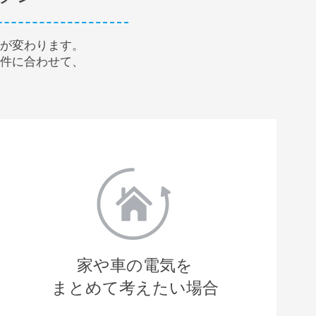
が変わります。
件に合わせて、
家や車の電気を
まとめて考えたい場合