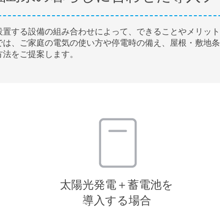
設置する設備の組み合わせによって、できることやメリット
では、ご家庭の電気の使い方や停電時の備え、屋根・敷地条
方法をご提案します。
太陽光発電＋蓄電池を
導入する場合