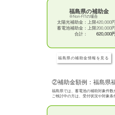
福島県の補助金
※Non-FITの場合
太陽光補助金：上限420,000
蓄電池補助金：上限200,000
合計：
620,000
福島県の補助金情報を見る
​②補助金額例：福島県
福島県では、蓄電池の補助対象件数が
ご検討中の方は、受付状況や対象条