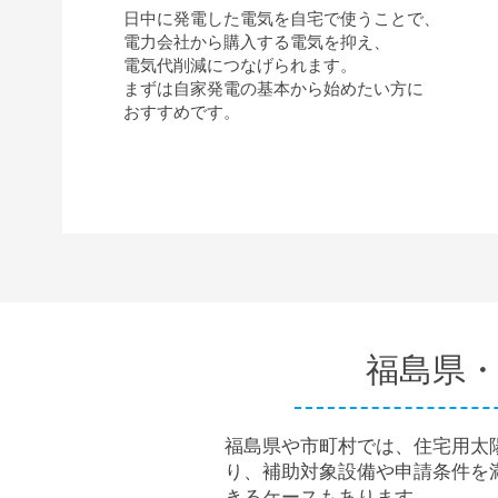
日中に発電した電気を自宅で使うことで、
電力会社から購入する電気を抑え、
電気代削減につなげられます。
まずは自家発電の基本から始めたい方に
おすすめです。
福島県・
福島県や市町村では、住宅用太
り、補助対象設備や申請条件を
きるケースもあります。​