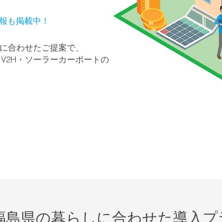
報も掲載中！
に合わせたご提案で、
V2H・ソーラーカーポートの
福島県の暮らしに合わせた導入プ