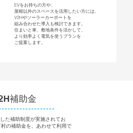
EVをお持ちの方や、
屋根以外のスペースを活用したい方には、
V2Hやソーラーカーポートを
組み合わせた導入も検討できます。
住まいと車、敷地条件を活かして、
より効率よく電気を使うプランを
ご提案します。
2H補助金
とした補助制度が実施されてお
町村の補助金を、あわせて利用で