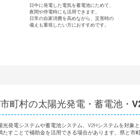
日中に発電した電気を蓄電池にためて、
夜間や停電時にも活用できます。
日常の自家消費を高めながら、災害時の
備えも重視したい方におすすめです。
市町村の太陽光発電・蓄電池・V
陽光発電システムや蓄電池システム、V2Hシステムを対象
満たすことで補助金を活用できる場合があります。県と市