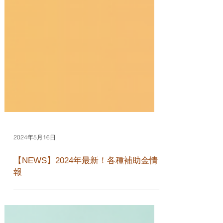
2024年5月16日
【NEWS】2024年最新！各種補助金情
報