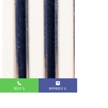
電話する
無料相談する