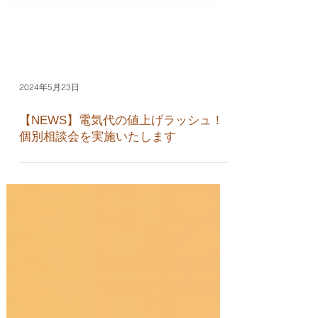
2024年5月23日
【NEWS】電気代の値上げラッシュ！
個別相談会を実施いたします