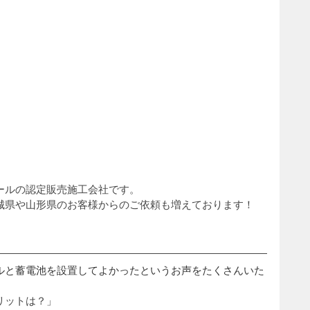
ールの認定販売施工会社です。
城県や山形県のお客様からのご依頼も増えております！
ルと蓄電池を設置してよかったというお声をたくさんいた
リットは？」