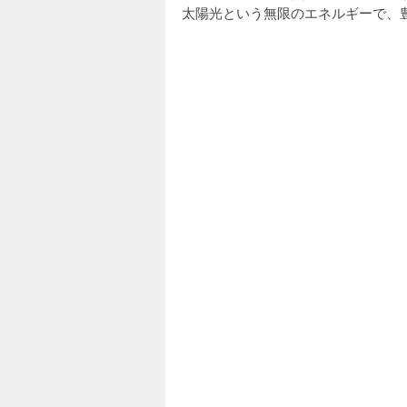
太陽光という無限のエネルギーで、