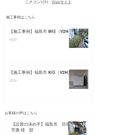
ニチコンV2H
Webサイト
施工事例はこちら
【施工事例】福島市 M様（V2H）
【施工事例】福島市 K様（V2H）
お客様の声はこちら
【設置の決め手】福島市 目黒
芳廣 様 邸