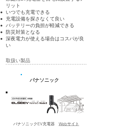
リット
いつでも充電できる
充電設備を探さなくて良い
バッテリーの負担が軽減できる
防災対策となる
深夜電力が使える場合はコスパが良
い
取扱い製品
パナソニック
パナソニックEV充電器
Webサイト