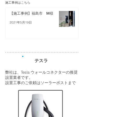
施工事例はこちら
【施工事例】福島市 M様
2021年5月19日
テスラ
弊社は、Tesla ウォールコネクターの推奨
設置業者です。
設置工事のご依頼はソーラーポストまで