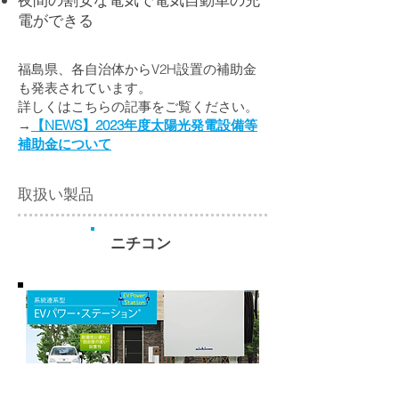
電ができる
福島県、各自治体からV2H設置の補助金
も発表されています。
​詳しくはこちらの記事をご覧ください。
​→
【NEWS】2023年度太陽光発電設備等
補助金について
取扱い製品
​ニチコン