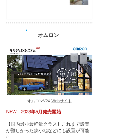
オムロン
オムロンV2X
Webサイト
NEW 2023年5月発売開始
【国内最小最軽量クラス】これまで設置
が難しかった狭小地などにも設置が可能
に。