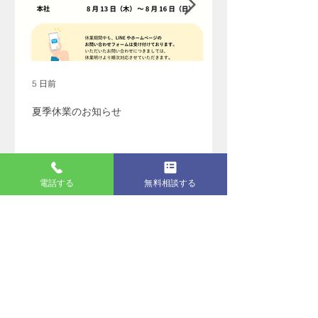
5 日前
夏季休業のお知らせ
電話する
無料相談する
最新記事