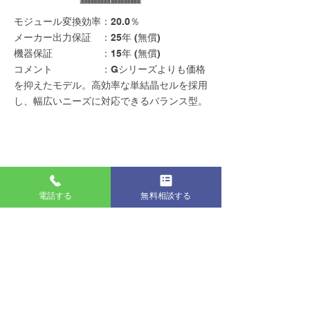
モジュール変換効率：20.0％
メーカー出力保証 ：25年 (無償)
機器保証 ：15年 (無償)
コメント ：Gシリーズよりも価格
を抑えたモデル。高効率な単結晶セルを採用
し、幅広いニーズに対応できるバランス型。
電話する
無料相談する