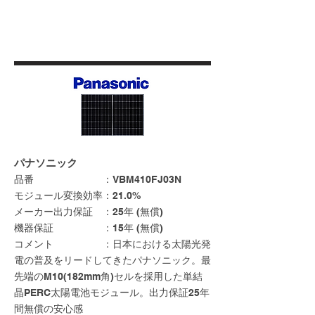
パナソニック
品番 ：VBM410FJ03N
モジュール変換効率：21.0%
メーカー出力保証 ：25年 (無償)
機器保証 ：15年 (無償)
コメント ：日本における太陽光発
電の普及をリードしてきたパナソニック。最
先端のM10(182mm角)セルを採用した単結
晶PERC太陽電池モジュール。出力保証25年
間無償の安心感