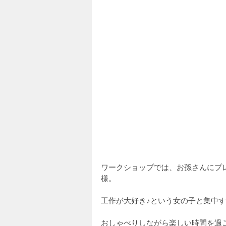
ワークショップでは、お孫さんにプ
様。
工作が大好き♪という女の子と集中
おしゃべりしながら楽しい時間を過