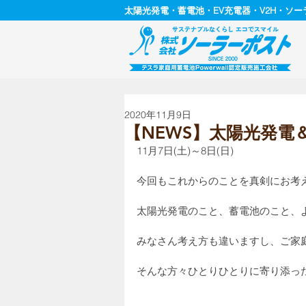
太陽光発電・蓄電池・EV充電器・V2H・ソ
2020年11月9日
【NEWS】太陽光発電
11月7日(土)～8日(日)
今回もこれからのことを真剣にお考
太陽光発電のこと、蓄電池のこと、
みなさん考え方も違いますし、ご家
そんな方々ひとりひとりに寄り添っ