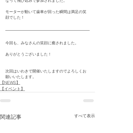
なって飛び込みで参加されました。
モーターが動いて歯車が回った瞬間は満足の笑
顔でした！
今回も、みなさんの笑顔に癒されました。
ありがとうございました！
次回はいわきで開催いたしますのでよろしくお
願いいたします。
【NEWS】
【イベント】
すべて表示
関連記事