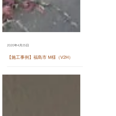
2020年4月25日
【施工事例】福島市 M様（V2H）