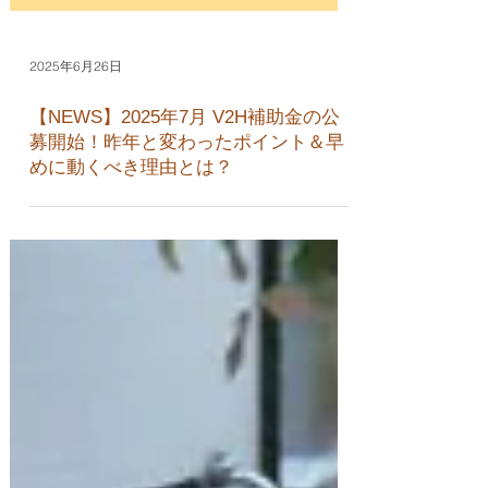
2025年6月26日
【NEWS】2025年7月 V2H補助金の公
募開始！昨年と変わったポイント＆早
めに動くべき理由とは？