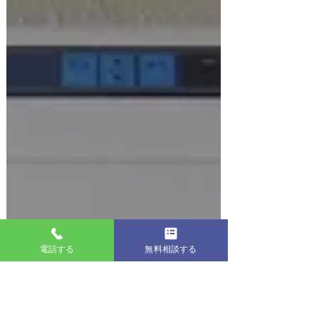
電話する
無料相談する